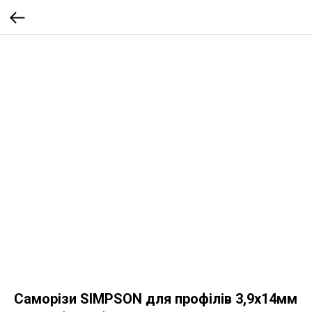
Саморізи SIMPSON для профілів 3,9х14мм