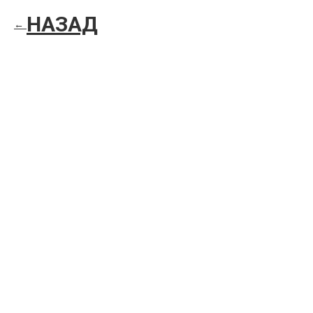
НАЗАД