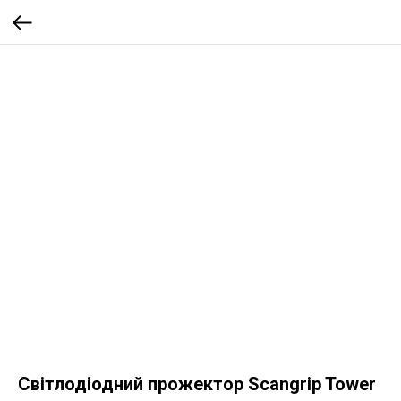
Світлодіодний прожектор Scangrip Tower