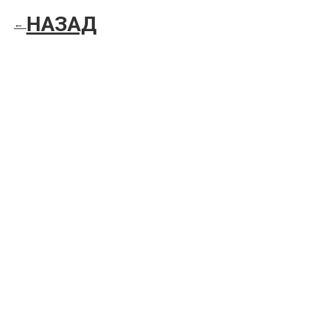
НАЗАД