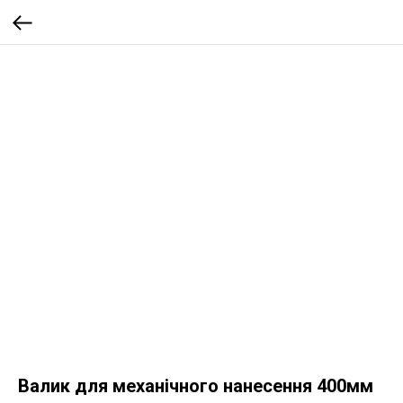
Валик для механічного нанесення 400мм