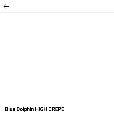
Blue Dolphin HIGH CREPE