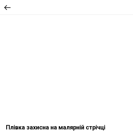
Плівка захисна на малярній стрічці