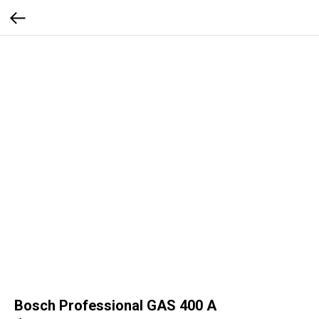
Bosch Professional GAS 400 A