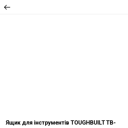
Ящик для інструментів TOUGHBUILT TB-