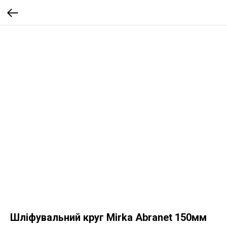
Шліфувальний круг Mirka Abranet 150мм