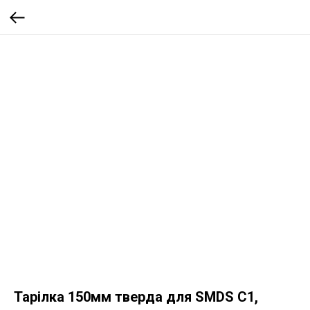
Тарілка 150мм тверда для SMDS C1,