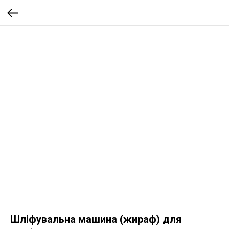
Шліфувальна машина (жираф) для