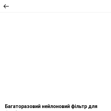
Багаторазовий нейлоновий фільтр для