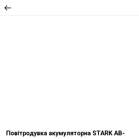
Повітродувка акумуляторна STARK AB-