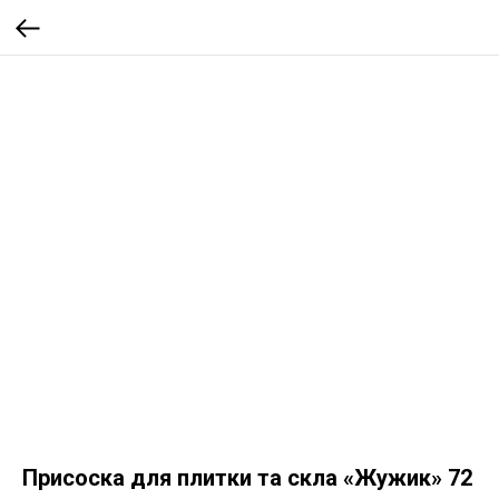
Присоска для плитки та скла «Жужик» 72