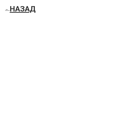
НАЗАД