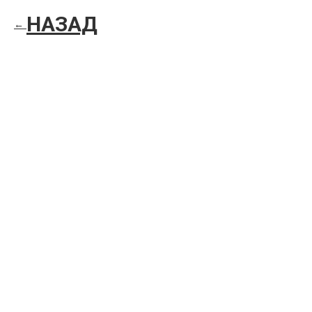
НАЗАД