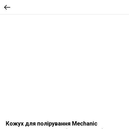
Кожух для полірування Mechanic