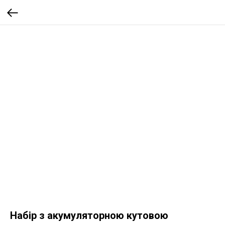
Набір з акумуляторною кутовою