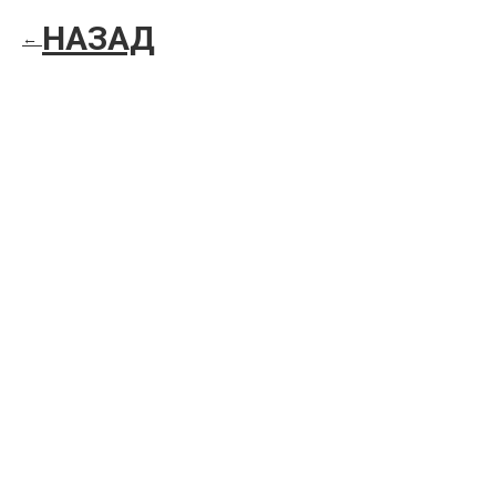
НАЗАД