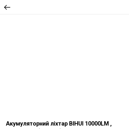
Акумуляторний ліхтар BIHUI 10000LM ,